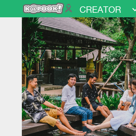
CREATOR