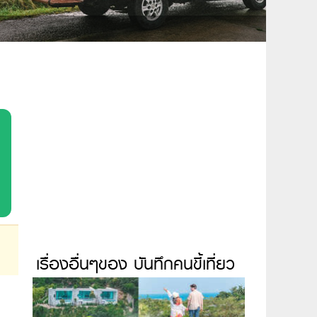
เรื่องอื่นๆของ บันทึกคนขี้เที่ยว