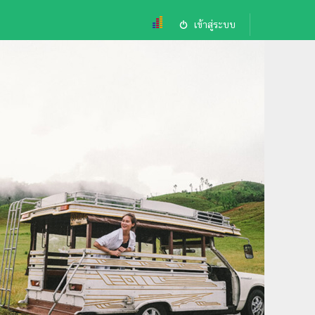
เข้าสู่ระบบ