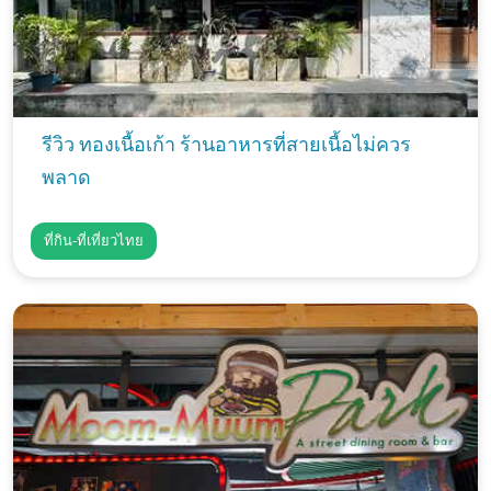
รีวิว ทองเนื้อเก้า ร้านอาหารที่สายเนื้อไม่ควร
พลาด
ที่กิน-ที่เที่ยวไทย