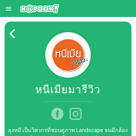

หนีเมียมารีวิว
ลุงหมี เป็นวิศวกรที่ชอบดูภาพ Landscape จนมีกล้อง