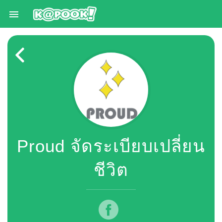

Proud จัดระเบียบเปลี่ยน
ชีวิต