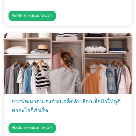
ข้อคิด การพัฒนาตนเอง
การพัฒนาตนเองด้วยเคล็ดลับเลือกเสื้อผ้าให้ดูดี
ทำอะไรก็สำเร็จ
ข้อคิด การพัฒนาตนเอง