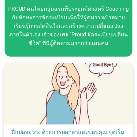
PROUD คนไทยกลุ่มแรกที่ประยุกต์ศาสตร์ Coaching
กับทักษะการจัดระเบียบ เพื่อให้ผู้คนวางเป้าหมาย
เรียนรู้การตัดสินใจและสร้างความเปลี่ยนแปลง
ภายในตัวเอง เจ้าของเพจ "Proud จัดระเบียบเปลี่ยน
ชีวิต" ที่มีผู้ติดตามมากกว่าแสนคน
ฝีกปล่อยวาง ด้วยการบอกลาและขอบคุณ จุดเริ่ม